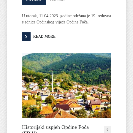
U utorak, 11.04.2023. godine održana je 19. redovna
sjednica Općinskog vijeća Općine Foča.
READ MORE
Historijski uspjeh Općine Foča
0