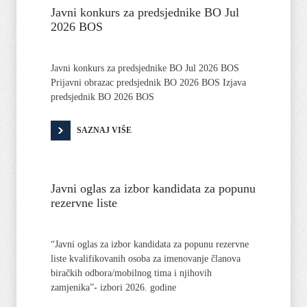
Javni konkurs za predsjednike BO Jul
2026 BOS
Javni konkurs za predsjednike BO Jul 2026 BOS
Prijavni obrazac predsjednik BO 2026 BOS Izjava
predsjednik BO 2026 BOS
SAZNAJ VIŠE
Javni oglas za izbor kandidata za popunu
rezervne liste
“Javni oglas za izbor kandidata za popunu rezervne
liste kvalifikovanih osoba za imenovanje članova
biračkih odbora/mobilnog tima i njihovih
zamjenika”- izbori 2026. godine