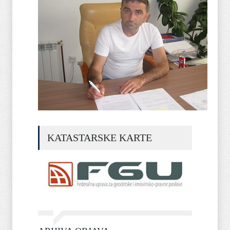
KATASTARSKE KARTE