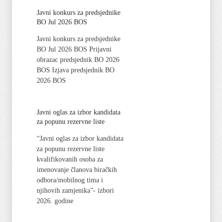
Javni konkurs za predsjednike
BO Jul 2026 BOS
Javni konkurs za predsjednike
BO Jul 2026 BOS Prijavni
obrazac predsjednik BO 2026
BOS Izjava predsjednik BO
2026 BOS
Javni oglas za izbor kandidata
za popunu rezervne liste
“Javni oglas za izbor kandidata
za popunu rezervne liste
kvalifikovanih osoba za
imenovanje članova biračkih
odbora/mobilnog tima i
njihovih zamjenika”- izbori
2026. godine