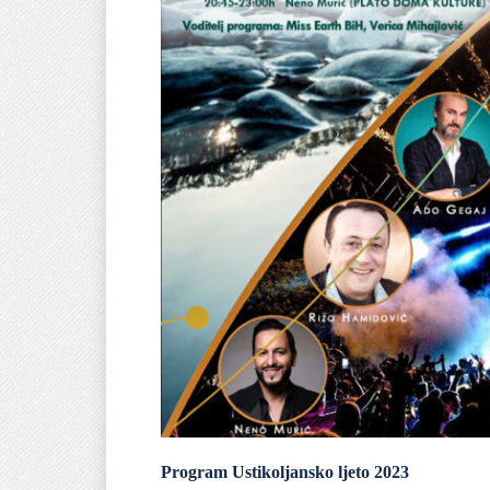
Program Ustikoljansko ljeto 2023