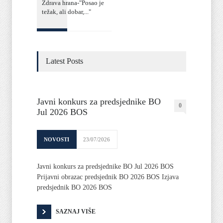
Zdrava hrana-"Posao je
težak, ali dobar,..."
Latest Posts
Javni konkurs za predsjednike BO
0
Jul 2026 BOS
NOVOSTI
23/07/2026
Javni konkurs za predsjednike BO Jul 2026 BOS
Prijavni obrazac predsjednik BO 2026 BOS Izjava
predsjednik BO 2026 BOS
SAZNAJ VIŠE