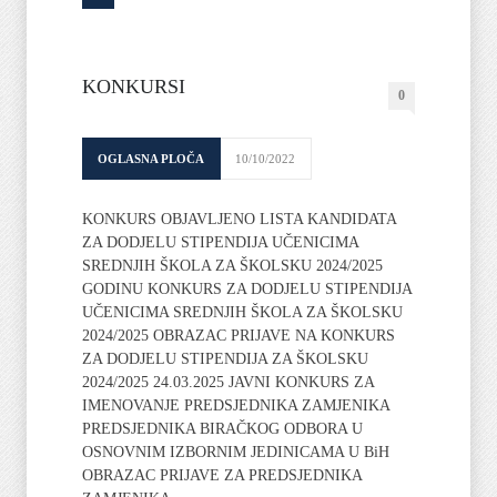
KONKURSI
0
OGLASNA PLOČA
10/10/2022
KONKURS OBJAVLJENO LISTA KANDIDATA
ZA DODJELU STIPENDIJA UČENICIMA
SREDNJIH ŠKOLA ZA ŠKOLSKU 2024/2025
GODINU KONKURS ZA DODJELU STIPENDIJA
UČENICIMA SREDNJIH ŠKOLA ZA ŠKOLSKU
2024/2025 OBRAZAC PRIJAVE NA KONKURS
ZA DODJELU STIPENDIJA ZA ŠKOLSKU
2024/2025 24.03.2025 JAVNI KONKURS ZA
IMENOVANJE PREDSJEDNIKA ZAMJENIKA
PREDSJEDNIKA BIRAČKOG ODBORA U
OSNOVNIM IZBORNIM JEDINICAMA U BiH
OBRAZAC PRIJAVE ZA PREDSJEDNIKA