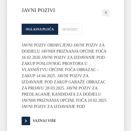
JAVNI POZIVI
0
OGLASNA PLOČA
10/10/2022
JAVNI POZIV OBJAVLJENO JAVNI POZIV ZA
DODJELU JAVNIH PRIZNANJA OPĆINE FOČA
16.02.2026 JAVNI POZIV ZA IZDAVANJE POD
ZAKUP POSLOVNOG PROSTORA U
VLASNIŠTVU OPĆINE FOČA OBRAZAC -
ZAKUP 14.04.2025. JAVNI POZIV ZA
IZDAVANJE POD ZAKUP GARAŽE OBRAZAC
ZA PRIJAVU 28.03.2025. JAVNI POZIV ZA
PREDLAGANJE KANDIDATA ZA DODJELU
JAVNIH PRIZNANJA OPĆINE FOČA 10.02.2025.
JAVNI POZIV ZA IZDAVANJE POD
SAZNAJ VIŠE